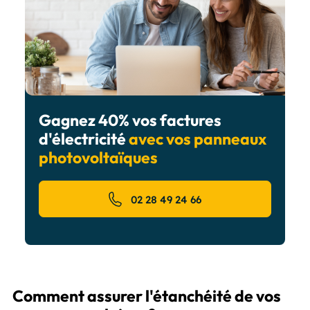
Gagnez 40% vos factures
d'électricité
avec vos panneaux
photovoltaïques
02 28 49 24 66
Comment assurer l'étanchéité de vos