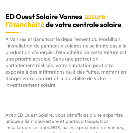
ED Ouest Solaire Vannes
assure
l'étanchéité
de votre centrale solaire
À Vannes et dans tout le département du Morbihan,
l’installation de panneaux solaires ne se limite pas à la
production d’énergie : l’étanchéité de votre toiture est
une priorité absolue. Sans une protection
parfaitement réalisée, votre habitation peut être
exposée à des infiltrations ou à des fuites, mettant en
danger votre confort et la durabilité de votre
investissement solaire.
Avec ED Ouest Solaire, vous bénéficiez d’une expertise
unique alliant couverture et photovoltaïque. Nos
installateurs certifiés RGE, basés à proximité de Vannes,