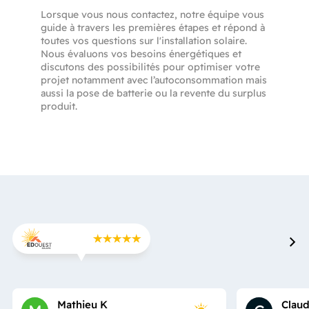
Lorsque vous nous contactez, notre équipe vous
guide à travers les premières étapes et répond à
toutes vos questions sur l'installation solaire.
Nous évaluons vos besoins énergétiques et
discutons des possibilités pour optimiser votre
projet notamment avec l’autoconsommation mais
aussi la pose de batterie ou la revente du surplus
produit.
Mathieu K
Clau