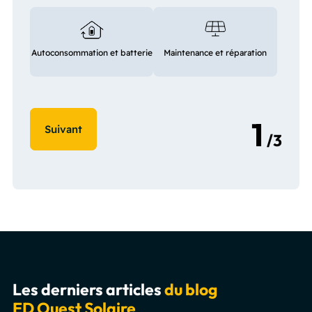
Autoconsommation et batterie
Maintenance et réparation
Les derniers articles
du blog
ED Ouest Solaire