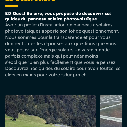
ED Ouest Solaire, vous propose de découvrir ses
guides du panneau solaire photovoltaïque
Avoir un projet d’installation de panneaux solaires
photovoltaïques apporte son lot de questionnement.
Nous sommes pour la transparence et pour vous
donner toutes les réponses aux questions que vous
vous posez sur l’énergie solaire. Un vaste monde
parfois complexe mais qui peut néanmoins
s’expliquer bien plus facilement que vous le pensez !
Découvrez nos guides du solaire pour avoir toutes les
clefs en mains pour votre futur projet.