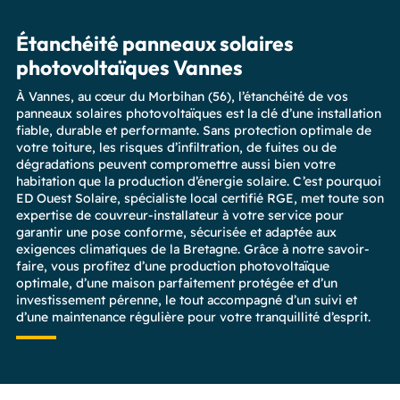
Étanchéité panneaux solaires
photovoltaïques Vannes
À Vannes, au cœur du Morbihan (56), l’étanchéité de vos
panneaux solaires photovoltaïques est la clé d’une installation
fiable, durable et performante. Sans protection optimale de
votre toiture, les risques d’infiltration, de fuites ou de
dégradations peuvent compromettre aussi bien votre
habitation que la production d’énergie solaire. C’est pourquoi
ED Ouest Solaire, spécialiste local certifié RGE, met toute son
expertise de couvreur-installateur à votre service pour
garantir une pose conforme, sécurisée et adaptée aux
exigences climatiques de la Bretagne. Grâce à notre savoir-
faire, vous profitez d’une production photovoltaïque
optimale, d’une maison parfaitement protégée et d’un
investissement pérenne, le tout accompagné d’un suivi et
d’une maintenance régulière pour votre tranquillité d’esprit.