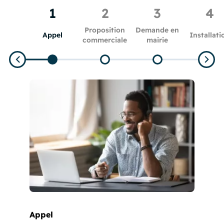
1
2
3
4
Proposition
Demande en
Appel
Installati
commerciale
mairie
Appel