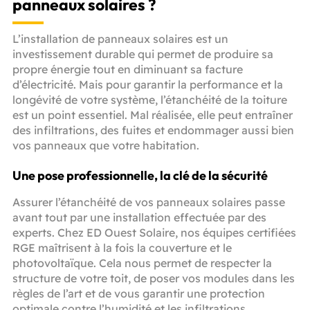
panneaux solaires ?
L’installation de panneaux solaires est un
investissement durable qui permet de produire sa
propre énergie tout en diminuant sa facture
d’électricité. Mais pour garantir la performance et la
longévité de votre système, l’étanchéité de la toiture
est un point essentiel. Mal réalisée, elle peut entraîner
des infiltrations, des fuites et endommager aussi bien
vos panneaux que votre habitation.
Une pose professionnelle, la clé de la sécurité
Assurer l’étanchéité de vos panneaux solaires passe
avant tout par une installation effectuée par des
experts. Chez ED Ouest Solaire, nos équipes certifiées
RGE maîtrisent à la fois la couverture et le
photovoltaïque. Cela nous permet de respecter la
structure de votre toit, de poser vos modules dans les
règles de l’art et de vous garantir une protection
optimale contre l’humidité et les infiltrations.