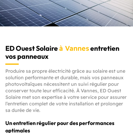
ED Ouest Solaire
à Vannes
entretien
vos panneaux
Produire sa propre électricité grâce au solaire est une
solution performante et durable, mais vos panneaux
photovoltaïques nécessitent un suivi régulier pour
conserver toute leur efficacité. À Vannes, ED Ouest
Solaire met son expertise à votre service pour assurer
l’entretien complet de votre installation et prolonger
sa durée de vie.
Un entretien régulier pour des performances
optimales