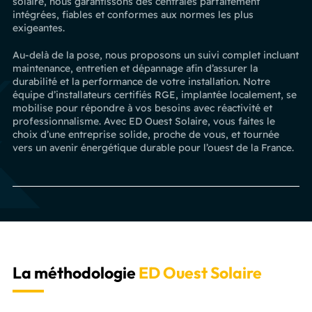
solaire, nous garantissons des centrales parfaitement
intégrées, fiables et conformes aux normes les plus
exigeantes.
Au-delà de la pose, nous proposons un suivi complet incluant
maintenance, entretien et dépannage afin d’assurer la
durabilité et la performance de votre installation. Notre
équipe d’installateurs certifiés RGE, implantée localement, se
mobilise pour répondre à vos besoins avec réactivité et
professionnalisme. Avec ED Ouest Solaire, vous faites le
choix d’une entreprise solide, proche de vous, et tournée
vers un avenir énergétique durable pour l’ouest de la France.
La méthodologie
ED Ouest Solaire