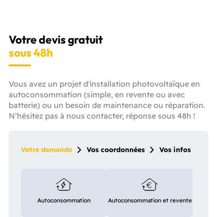
Votre devis gratuit
sous 48h
Vous avez un projet d'installation photovoltaïque en
autoconsommation (simple, en revente ou avec
batterie) ou un besoin de maintenance ou réparation.
N’hésitez pas à nous contacter, réponse sous 48h !
Votre demande
Vos coordonnées
Vos infos
Autoconsommation
Autoconsommation et revente