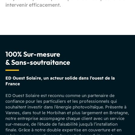
intervenir efficacement.
100% Sur-mesure
& Sans-soutraitance
ED Ouest Solaire, un acteur solide dans l’ouest de la
France
ED Ouest Solaire est reconnu comme un partenaire de
confiance pour les particuliers et les professionnels qui
souhaitent investir dans l’énergie photovoltaïque. Présente à
Vannes, dans tout le Morbihan et plus largement en Bretagne,
notre entreprise accompagne chaque client avec un service
sur-mesure, de l’étude de faisabilité jusqu’à l’installation
finale. Grâce à notre double expertise en couverture et en