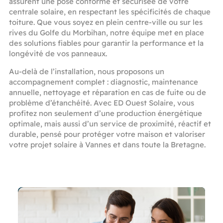
assurent une pose conforme et sécurisée de votre
centrale solaire, en respectant les spécificités de chaque
toiture. Que vous soyez en plein centre-ville ou sur les
rives du Golfe du Morbihan, notre équipe met en place
des solutions fiables pour garantir la performance et la
longévité de vos panneaux.
Au-delà de l’installation, nous proposons un
accompagnement complet : diagnostic, maintenance
annuelle, nettoyage et réparation en cas de fuite ou de
problème d’étanchéité. Avec ED Ouest Solaire, vous
profitez non seulement d’une production énergétique
optimale, mais aussi d’un service de proximité, réactif et
durable, pensé pour protéger votre maison et valoriser
votre projet solaire à Vannes et dans toute la Bretagne.