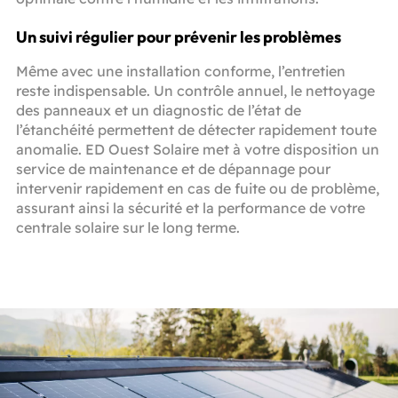
Un suivi régulier pour prévenir les problèmes
Même avec une installation conforme, l’entretien
reste indispensable. Un contrôle annuel, le nettoyage
des panneaux et un diagnostic de l’état de
l’étanchéité permettent de détecter rapidement toute
anomalie. ED Ouest Solaire met à votre disposition un
service de maintenance et de dépannage pour
intervenir rapidement en cas de fuite ou de problème,
assurant ainsi la sécurité et la performance de votre
centrale solaire sur le long terme.