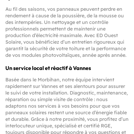
Au fil des saisons, vos panneaux peuvent perdre en
rendement à cause de la poussière, de la mousse ou
des intempéries. Un nettoyage et un contrôle
professionnels permettent de maintenir une
production d’électricité maximale. Avec ED Ouest
Solaire, vous bénéficiez d’un entretien rigoureux qui
garantit la sécurité de votre toiture et la performance
de vos modules photovoltaïques, année après année.
Un service local et réactif à Vannes
Basée dans le Morbihan, notre équipe intervient
rapidement sur Vannes et ses alentours pour assurer
le suivi de votre installation. Diagnostic, maintenance,
réparation ou simple visite de contrôle : nous
adaptons nos services à vos besoins pour que vos
panneaux solaires restent une source d’énergie fiable
et durable. Grâce à notre proximité, vous profitez d’un
interlocuteur unique, spécialisé et certifié RGE,
toujours disponible pour répondre à vos questions et