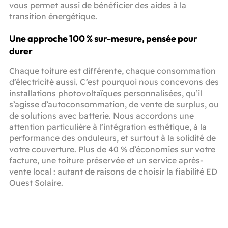
vous permet aussi de bénéficier des aides à la
transition énergétique.
Une approche 100 % sur-mesure, pensée pour
durer
Chaque toiture est différente, chaque consommation
d’électricité aussi. C’est pourquoi nous concevons des
installations photovoltaïques personnalisées, qu’il
s’agisse d’autoconsommation, de vente de surplus, ou
de solutions avec batterie. Nous accordons une
attention particulière à l’intégration esthétique, à la
performance des onduleurs, et surtout à la solidité de
votre couverture. Plus de 40 % d’économies sur votre
facture, une toiture préservée et un service après-
vente local : autant de raisons de choisir la fiabilité ED
Ouest Solaire.