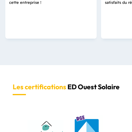
cette entreprise !
satisfaits du 
Les certifications
ED Ouest Solaire