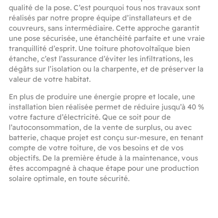
qualité de la pose. C’est pourquoi tous nos travaux sont
réalisés par notre propre équipe d’installateurs et de
couvreurs, sans intermédiaire. Cette approche garantit
une pose sécurisée, une étanchéité parfaite et une vraie
tranquillité d’esprit. Une toiture photovoltaïque bien
étanche, c’est l’assurance d’éviter les infiltrations, les
dégâts sur l’isolation ou la charpente, et de préserver la
valeur de votre habitat.
En plus de produire une énergie propre et locale, une
installation bien réalisée permet de réduire jusqu’à 40 %
votre facture d’électricité. Que ce soit pour de
l’autoconsommation, de la vente de surplus, ou avec
batterie, chaque projet est conçu sur-mesure, en tenant
compte de votre toiture, de vos besoins et de vos
objectifs. De la première étude à la maintenance, vous
êtes accompagné à chaque étape pour une production
solaire optimale, en toute sécurité.