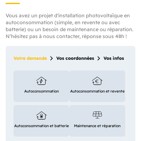
Vous avez un projet d'installation photovoltaïque en
autoconsommation (simple, en revente ou avec
batterie) ou un besoin de maintenance ou réparation.
N’hésitez pas à nous contacter, réponse sous 48h !
Votre demande
Vos coordonnées
Vos infos
Autoconsommation
Autoconsommation et revente
Autoconsommation et batterie
Maintenance et réparation