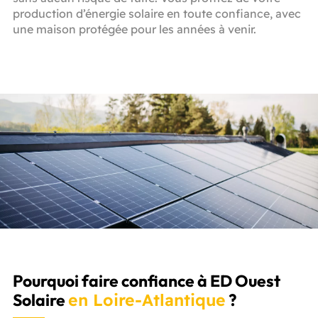
production d’énergie solaire en toute confiance, avec
une maison protégée pour les années à venir.
Pourquoi faire confiance à ED Ouest
Solaire
en Loire-Atlantique
?