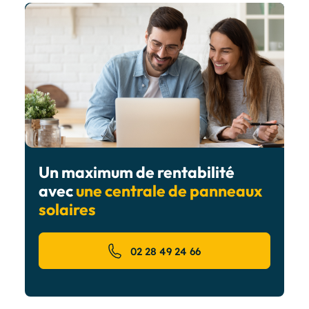
Un maximum de rentabilité
avec
une centrale de panneaux
solaires
02 28 49 24 66