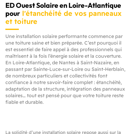
ED Ouest Solaire en Loire-Atlantique
pour
l'étanchéité de vos panneaux
et toiture
Une installation solaire performante commence par
une toiture saine et bien préparée. C’est pourquoi il
est essentiel de faire appel à des professionnels qui
maîtrisent à la fois l’énergie solaire et la couverture.
En Loire-Atlantique, de Nantes à Saint-Nazaire, en
passant par Sainte-Luce-sur-Loire ou Saint-Herblain,
de nombreux particuliers et collectivités font
confiance à notre savoir-faire complet : étanchéité,
adaptation de la structure, intégration des panneaux
solaires… tout est pensé pour que votre toiture reste
fiable et durable.
La solidité d’une installation solaire repose aussi sur la