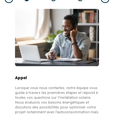
Appel
Lorsque vous nous contactez, notre équipe vous
guide à travers les premières étapes et répond à
toutes vos questions sur l'installation solaire.
Nous évaluons vos besoins énergétiques et
discutons des possibilités pour optimiser votre
projet notamment avec l’autoconsommation mais