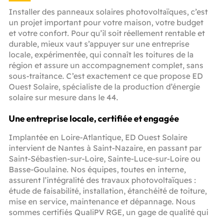
Installer des panneaux solaires photovoltaïques, c’est
un projet important pour votre maison, votre budget
et votre confort. Pour qu’il soit réellement rentable et
durable, mieux vaut s’appuyer sur une entreprise
locale, expérimentée, qui connaît les toitures de la
région et assure un accompagnement complet, sans
sous-traitance. C’est exactement ce que propose ED
Ouest Solaire, spécialiste de la production d’énergie
solaire sur mesure dans le 44.
Une entreprise locale, certifiée et engagée
Implantée en Loire-Atlantique, ED Ouest Solaire
intervient de Nantes à Saint-Nazaire, en passant par
Saint-Sébastien-sur-Loire, Sainte-Luce-sur-Loire ou
Basse-Goulaine. Nos équipes, toutes en interne,
assurent l’intégralité des travaux photovoltaïques :
étude de faisabilité, installation, étanchéité de toiture,
mise en service, maintenance et dépannage. Nous
sommes certifiés QualiPV RGE, un gage de qualité qui