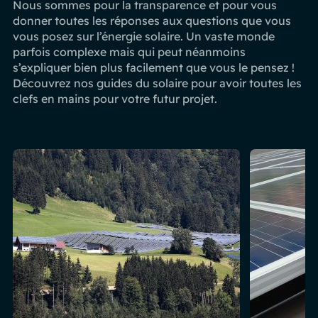
Nous sommes pour la transparence et pour vous
donner toutes les réponses aux questions que vous
vous posez sur l’énergie solaire. Un vaste monde
parfois complexe mais qui peut néanmoins
s’expliquer bien plus facilement que vous le pensez !
Découvrez nos guides du solaire pour avoir toutes les
clefs en mains pour votre futur projet.