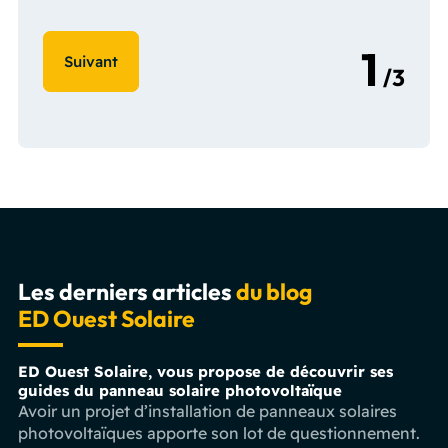
Les derniers articles
du blog
ED Ouest Solaire
ED Ouest Solaire, vous propose de découvrir ses
guides du panneau solaire photovoltaïque
Avoir un projet d’installation de panneaux solaires
photovoltaïques apporte son lot de questionnement.