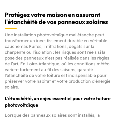
Protégez votre maison en assurant
l'étanchéité de vos panneaux solaires
Une installation photovoltaïque mal étanche peut
transformer un investissement durable en véritable
cauchemar. Fuites, infiltrations, dégâts sur la
charpente ou l’isolation : les risques sont réels si la
pose des panneaux n’est pas réalisée dans les règles
de l’art. En Loire-Atlantique, où les conditions météo
varient fortement au fil des saisons, garantir
l’étanchéité de votre toiture est indispensable pour
préserver votre habitat et votre production d’énergie
solaire.
L’étanchéité, un enjeu essentiel pour votre toiture
photovoltaïque
Lorsque des panneaux solaires sont installés, la