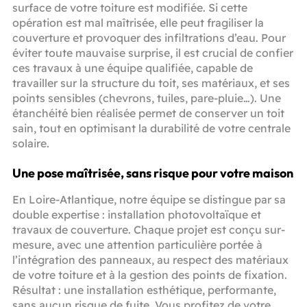
surface de votre toiture est modifiée. Si cette
opération est mal maîtrisée, elle peut fragiliser la
couverture et provoquer des infiltrations d’eau. Pour
éviter toute mauvaise surprise, il est crucial de confier
ces travaux à une équipe qualifiée, capable de
travailler sur la structure du toit, ses matériaux, et ses
points sensibles (chevrons, tuiles, pare-pluie…). Une
étanchéité bien réalisée permet de conserver un toit
sain, tout en optimisant la durabilité de votre centrale
solaire.
Une pose maîtrisée, sans risque pour votre maison
En Loire-Atlantique, notre équipe se distingue par sa
double expertise : installation photovoltaïque et
travaux de couverture. Chaque projet est conçu sur-
mesure, avec une attention particulière portée à
l’intégration des panneaux, au respect des matériaux
de votre toiture et à la gestion des points de fixation.
Résultat : une installation esthétique, performante,
sans aucun risque de fuite. Vous profitez de votre