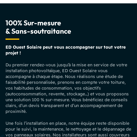
100% Sur-mesure
& Sans-soutraitance
ED Ouest Solaire peut vous accompagner sur tout votre
projet !
Du premier rendez-vous jusqu’à la mise en service de votre
installation photovoltaïque, ED Ouest Solaire vous
accompagne à chaque étape. Nous réalisons une étude de
faisabilité personnalisée, prenons en compte votre toiture,
vos habitudes de consommation, vos objectifs
(autoconsommation, revente, stockage…) et vous proposons
une solution 100 % sur-mesure. Vous bénéficiez de conseils
clairs, d’un devis transparent et d’un accompagnement de
proximité.
Une fois l’installation en place, notre équipe reste disponible
pour le suivi, la maintenance, le nettoyage et le dépannage de
vos panneaux solaires. Nos installateurs sont aussi couvreurs