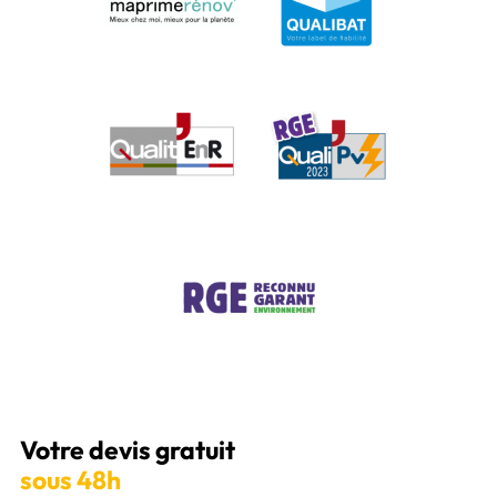
Votre devis gratuit
sous 48h